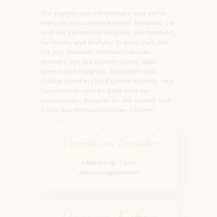
Die Damen des Mittelalters sind somit
mehr als nur schmückendes Beiwerk. Sie
sind ein Symbol für Eleganz und Intellekt,
für Macht und Einfluss. In einer Zeit, die
oft von Männern dominiert wurde,
erinnern uns die Damen daran, dass
Anmut und Klugheit, Schönheit und
Stärke Hand in Hand gehen können. Ihre
Geschichten und ihr Erbe sind ein
leuchtendes Beispiel für die Vielfalt und
Tiefe des mittelalterlichen Lebens.
Veronika von Steinäcker
Abteilung:
Tanz
Abteilungsleiterin
Ursula vom Klaffstein