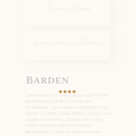
Sven der Stübner
Leon Gabriel zu Silberburg
Barden
Die Barden, mit ihren Lauten und Flöten
bewaffnet, sind die Stimme des
Mittelalters. Sie tragen Geschichten von
fernen Ländern, heldenhaften Rittern und
sagenumwobenen Drachen vor. Unter
freiem Himmel oder im Schutze
gemütlicher Tavernen lassen sie ihre