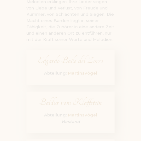
Melodien erklingen. Ihre Lieder singen
von Liebe und Verlust, von Freude und
Kummer, von Schlachten und Siegen. Die
Macht eines Barden liegt in seiner
Fähigkeit, die Zuhörer in eine andere Zeit
und einen anderen Ort zu entführen, nur
mit der Kraft seiner Worte und Melodien.
Edgardo Baile del Zorro
Abteilung:
Martinsvögel
Baldur vom Klaffstein
Abteilung:
Martinsvögel
Vorstand