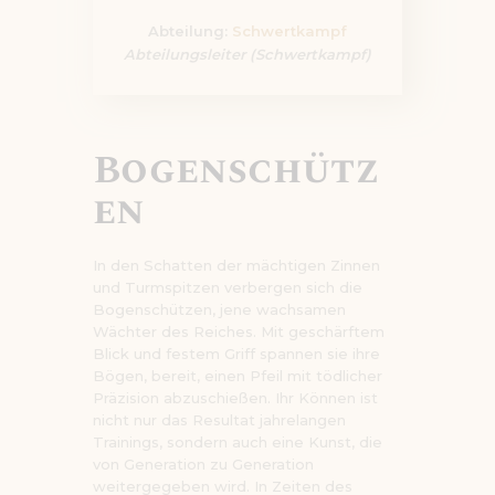
Abteilung:
Schwertkampf
Abteilungsleiter (Schwertkampf)
Bogenschütz
en
In den Schatten der mächtigen Zinnen
und Turmspitzen verbergen sich die
Bogenschützen, jene wachsamen
Wächter des Reiches. Mit geschärftem
Blick und festem Griff spannen sie ihre
Bögen, bereit, einen Pfeil mit tödlicher
Präzision abzuschießen. Ihr Können ist
nicht nur das Resultat jahrelangen
Trainings, sondern auch eine Kunst, die
von Generation zu Generation
weitergegeben wird. In Zeiten des