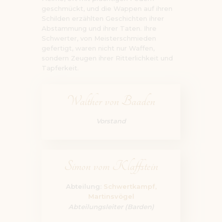
geschmückt, und die Wappen auf ihren
Schilden erzählten Geschichten ihrer
Abstammung und ihrer Taten. Ihre
Schwerter, von Meisterschmieden
gefertigt, waren nicht nur Waffen,
sondern Zeugen ihrer Ritterlichkeit und
Tapferkeit.
Walther von Baaden
Vorstand
Simon vom Klaffstein
Abteilung:
Schwertkampf,
Martinsvögel
Abteilungsleiter (Barden)