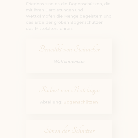
Friedens sind es die Bogenschützen, die
mit ihren Darbietungen und
Wettkämpfen die Menge begeistern und
das Erbe der großen Bogenschützen
des Mittelalters ehren.
Benedikt von Steinäcker
Waffenmeister
Robert von Rutelingin
Abteilung:
Bogenschützen
Simon der Schnitzer