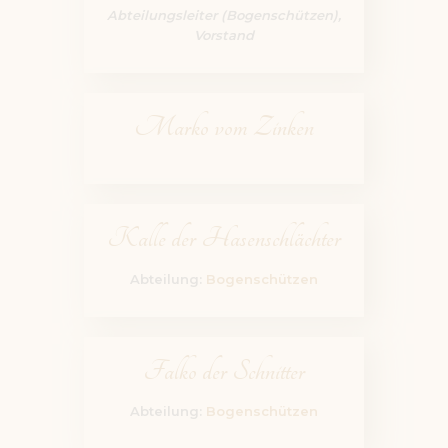
Abteilungsleiter (Bogenschützen),
Vorstand
Marko vom Zinken
Kalle der Hasenschlächter
Abteilung:
Bogenschützen
Falko der Schnitter
Abteilung:
Bogenschützen