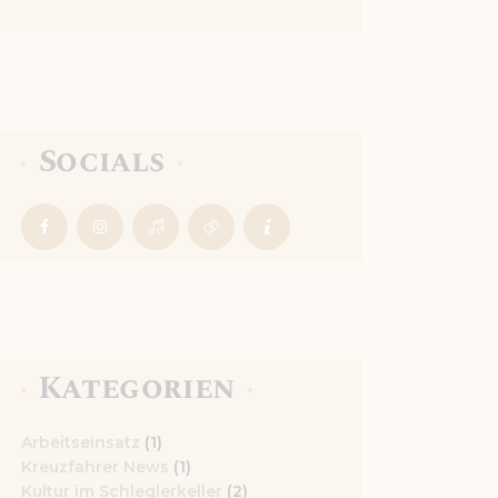
Socials
Kategorien
Arbeitseinsatz
(1)
Kreuzfahrer News
(1)
Kultur im Schleglerkeller
(2)