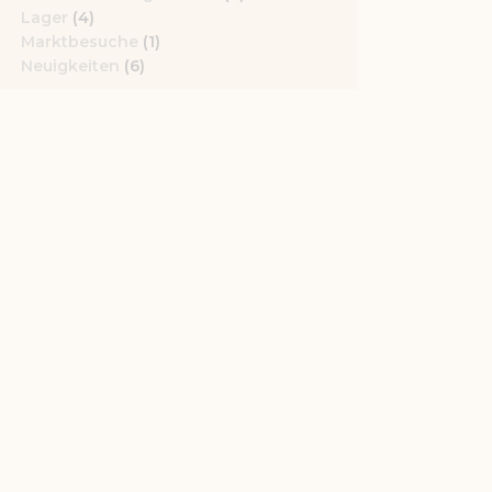
Lager
(4)
Marktbesuche
(1)
Neuigkeiten
(6)