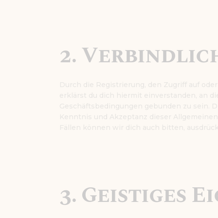
2. Verbindlic
Durch die Registrierung, den Zugriff auf od
erklärst du dich hiermit einverstanden, an 
Geschäftsbedingungen gebunden zu sein. Di
Kenntnis und Akzeptanz dieser Allgemeine
Fällen können wir dich auch bitten, ausdrüc
3. Geistiges 