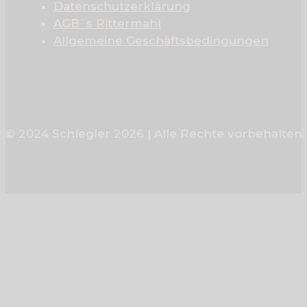
Datenschutzerklärung
AGB`s Rittermahl
Allgemeine Geschäftsbedingungen
© 2024 Schlegler 2026 | Alle Rechte vorbehalten.