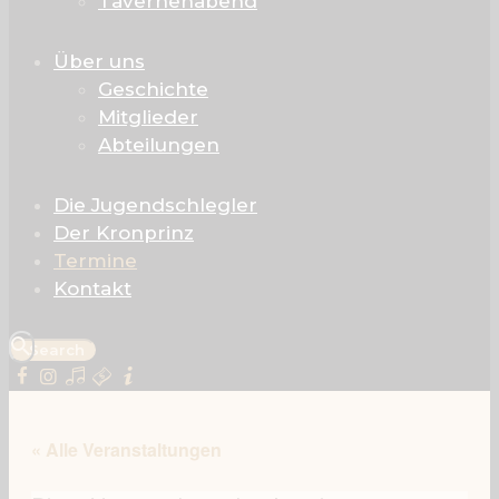
Tavernenabend
Über uns
Geschichte
Mitglieder
Abteilungen
Die Jugendschlegler
Der Kronprinz
Termine
Kontakt
« Alle Veranstaltungen