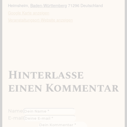
Heimsheim
,
Baden-Württemberg
71296
Deutschland
Google Karte anzeigen
Veranstaltungsort-Website anzeigen
Hinterlasse
einen Kommentar
Name
E-mail