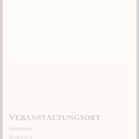
Veranstaltungsort
Schloßkeller
Schloßhof 5