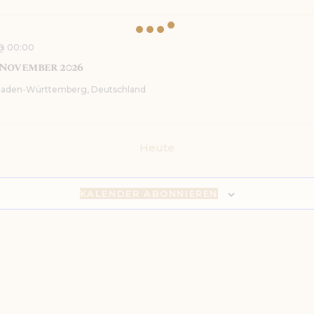
@ 00:00
 November 2026
 Baden-Württemberg, Deutschland
Heute
KALENDER ABONNIEREN