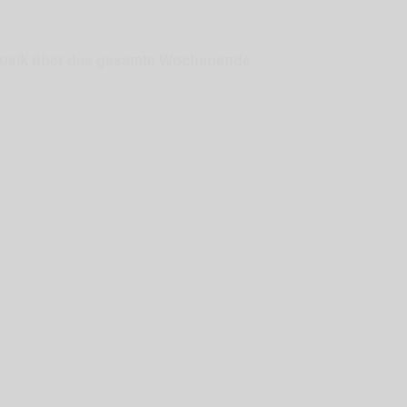
r Musik über das gesamte Wochenende