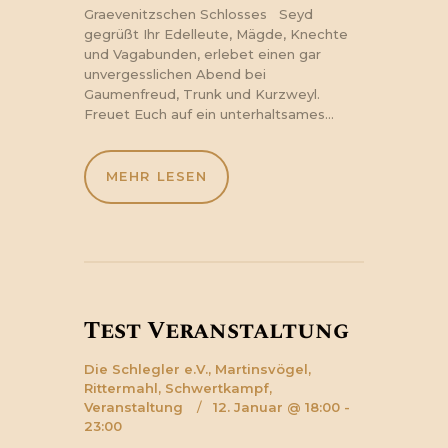
Graevenitzschen Schlosses Seyd
gegrüßt Ihr Edelleute, Mägde, Knechte
und Vagabunden, erlebet einen gar
unvergesslichen Abend bei
Gaumenfreud, Trunk und Kurzweyl.
Freuet Euch auf ein unterhaltsames…
MEHR LESEN
Test Veranstaltung
Die Schlegler e.V.,
Martinsvögel,
Rittermahl,
Schwertkampf,
Veranstaltung
12. Januar @ 18:00 -
23:00