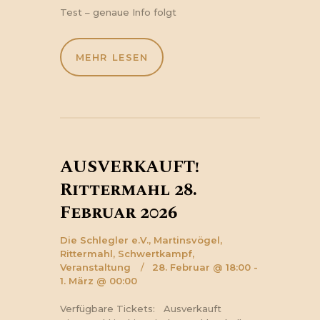
Test – genaue Info folgt
MEHR LESEN
AUSVERKAUFT!
Rittermahl 28.
Februar 2026
Die Schlegler e.V.,
Martinsvögel,
Rittermahl,
Schwertkampf,
Veranstaltung
28. Februar @ 18:00 -
1. März @ 00:00
Verfügbare Tickets: Ausverkauft