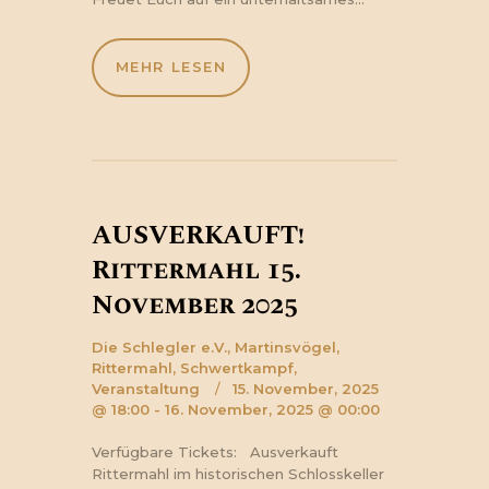
MEHR LESEN
AUSVERKAUFT!
Rittermahl 15.
November 2025
Die Schlegler e.V.,
Martinsvögel,
Rittermahl,
Schwertkampf,
Veranstaltung
15. November, 2025
@ 18:00 - 16. November, 2025 @ 00:00
Verfügbare Tickets: Ausverkauft
Rittermahl im historischen Schlosskeller