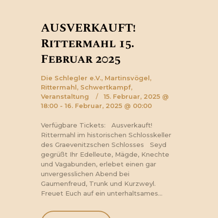
AUSVERKAUFT!
Rittermahl 15.
Februar 2025
Die Schlegler e.V.,
Martinsvögel,
Rittermahl,
Schwertkampf,
Veranstaltung
15. Februar, 2025 @
18:00 - 16. Februar, 2025 @ 00:00
Verfügbare Tickets: Ausverkauft!
Rittermahl im historischen Schlosskeller
des Graevenitzschen Schlosses Seyd
gegrüßt Ihr Edelleute, Mägde, Knechte
und Vagabunden, erlebet einen gar
unvergesslichen Abend bei
Gaumenfreud, Trunk und Kurzweyl.
Freuet Euch auf ein unterhaltsames…