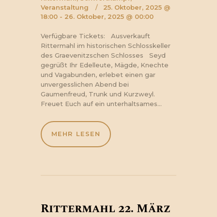
Veranstaltung
25. Oktober, 2025 @
18:00 - 26. Oktober, 2025 @ 00:00
Verfügbare Tickets: Ausverkauft
Rittermahl im historischen Schlosskeller
des Graevenitzschen Schlosses Seyd
gegrüßt Ihr Edelleute, Mägde, Knechte
und Vagabunden, erlebet einen gar
unvergesslichen Abend bei
Gaumenfreud, Trunk und Kurzweyl.
Freuet Euch auf ein unterhaltsames…
MEHR LESEN
Rittermahl 22. März