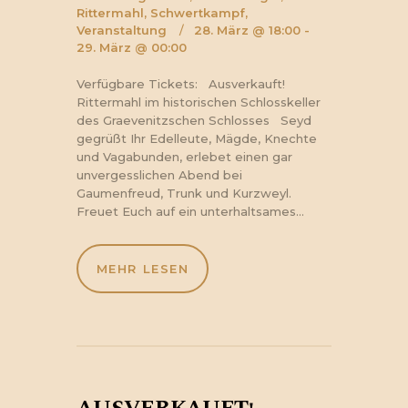
Rittermahl,
Schwertkampf,
Veranstaltung
28. März @ 18:00 -
29. März @ 00:00
Verfügbare Tickets: Ausverkauft!
Rittermahl im historischen Schlosskeller
des Graevenitzschen Schlosses Seyd
gegrüßt Ihr Edelleute, Mägde, Knechte
und Vagabunden, erlebet einen gar
unvergesslichen Abend bei
Gaumenfreud, Trunk und Kurzweyl.
Freuet Euch auf ein unterhaltsames…
MEHR LESEN