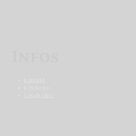
Infos
Kontakt
Mitglieder
Geschichte