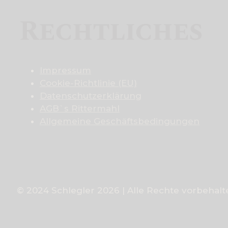
Rechtliches
Impressum
Cookie-Richtlinie (EU)
Datenschutzerklärung
AGB`s Rittermahl
Allgemeine Geschäftsbedingungen
© 2024 Schlegler 2026 | Alle Rechte vorbehalt