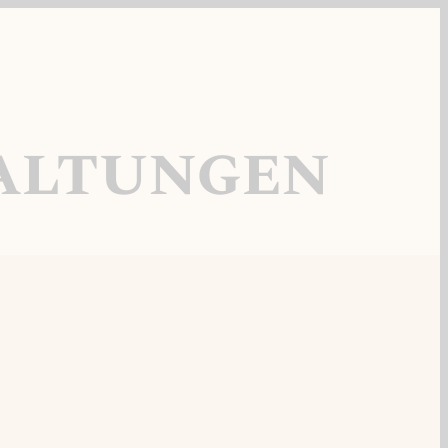
altungen