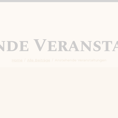
nde Veranst
Home
Alle Beiträge
Anstehende Veranstaltungen