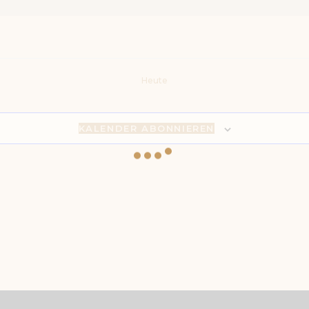
Heute
KALENDER ABONNIEREN