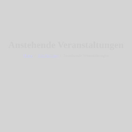
Anstehende Veranstaltungen
Home
Alle Beiträge
Anstehende Veranstaltungen