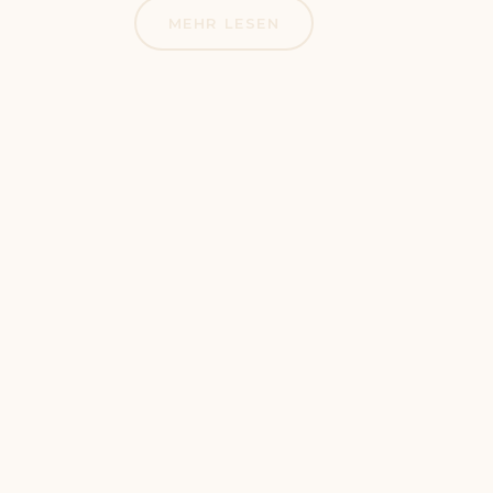
MEHR LESEN