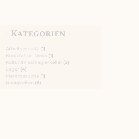
Kategorien
Arbeitseinsatz
(1)
Kreuzfahrer News
(1)
Kultur im Schleglerkeller
(2)
Lager
(4)
Marktbesuche
(1)
Neuigkeiten
(6)