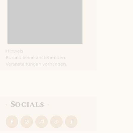
Hinweis
Es sind keine anstehenden
Veranstaltungen vorhanden.
Socials