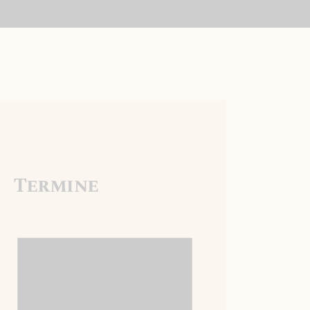
Termine