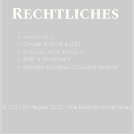
Rechtliches
Impressum
Cookie-Richtlinie (EU)
Datenschutzerklärung
AGB`s Rittermahl
Allgemeine Geschäftsbedingungen
© 2024 Schlegler 2026 | Alle Rechte vorbehalten.