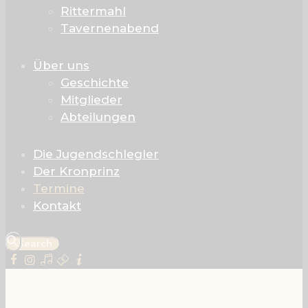
Rittermahl
Tavernenabend
Über uns
Geschichte
Mitglieder
Abteilungen
Die Jugendschlegler
Der Kronprinz
Termine
Kontakt