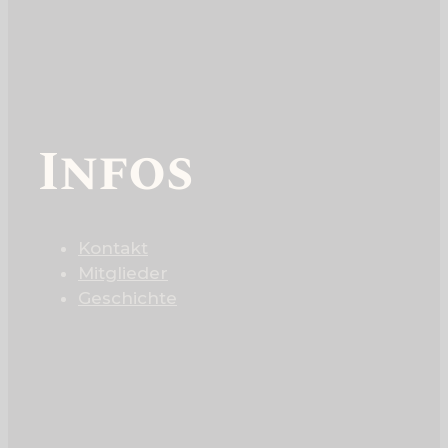
Infos
Kontakt
Mitglieder
Geschichte