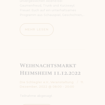
unvergesslichen Abend bei
Gaumenfreud, Trunk und Kurzweyl.
Freuet Euch auf ein unterhaltsames
Programm aus Schauspiel, Geschichten,…
MEHR LESEN
Weihnachtsmarkt
Heimsheim 11.12.2022
Die Schlegler e.V.,
Veranstaltung
11.
Dezember, 2022 @ 08:00 - 20:00
Teilnahme abgesagt